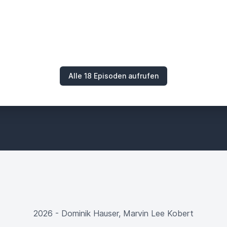
Alle 18 Episoden aufrufen
2026 - Dominik Hauser, Marvin Lee Kobert