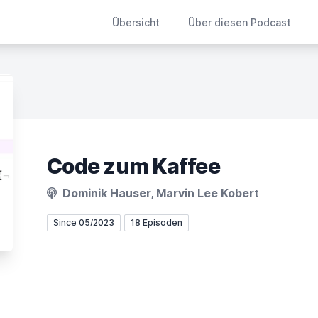
Übersicht
Über diesen Podcast
Code zum Kaffee
Dominik Hauser, Marvin Lee Kobert
Since 05/2023
18 Episoden