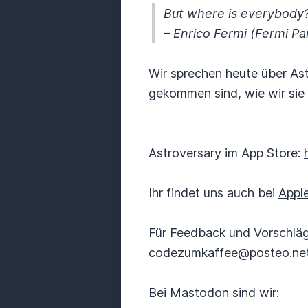
But where is everybody
– Enrico Fermi (
Fermi Pa
Wir sprechen heute über Ast
gekommen sind, wie wir sie
Astroversary im App Store:
Ihr findet uns auch bei
Appl
Für Feedback und Vorschläge 
codezumkaffee@posteo.ne
Bei Mastodon sind wir: