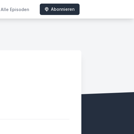
Abonnieren
Alle Episoden